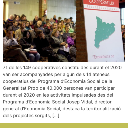
71 de les 149 cooperatives constituïdes durant el 2020
van ser acompanyades per algun dels 14 ateneus
cooperatius del Programa d’Economia Social de la
Generalitat Prop de 40.000 persones van participar
durant el 2020 en les activitats impulsades des del
Programa d’Economia Social Josep Vidal, director
general d’Economia Social, destaca la territorialització
dels projectes sorgits, […]