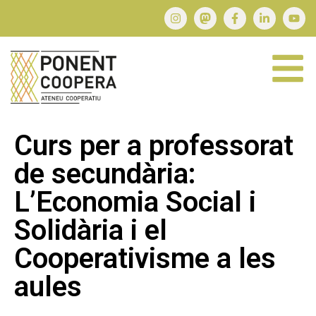
Curs per a professorat
de secundària:
L’Economia Social i
Solidària i el
Cooperativisme a les
aules