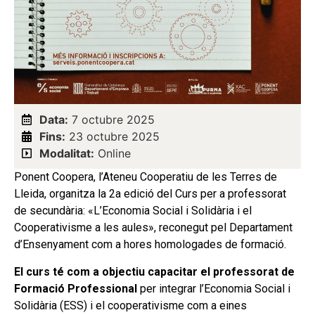
Data:
7 octubre 2025
Fins:
23 octubre 2025
Modalitat:
Online
Ponent Coopera, l’Ateneu Cooperatiu de les Terres de
Lleida, organitza la 2a edició del Curs per a professorat
de secundària: «L’Economia Social i Solidària i el
Cooperativisme a les aules», reconegut pel Departament
d’Ensenyament com a hores homologades de formació.
El curs té com a objectiu capacitar el professorat de
Formació Professional
per integrar l’Economia Social i
Solidària (ESS) i el cooperativisme com a eines