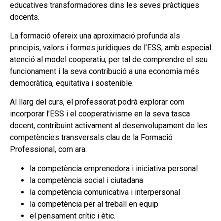
educatives transformadores dins les seves pràctiques
docents.
La formació ofereix una aproximació profunda als
principis, valors i formes jurídiques de l’ESS, amb especial
atenció al model cooperatiu, per tal de comprendre el seu
funcionament i la seva contribució a una economia més
democràtica, equitativa i sostenible.
Al llarg del curs, el professorat podrà explorar com
incorporar l’ESS i el cooperativisme en la seva tasca
docent, contribuint activament al desenvolupament de les
competències transversals clau de la Formació
Professional, com ara:
la competència emprenedora i iniciativa personal
la competència social i ciutadana
la competència comunicativa i interpersonal
la competència per al treball en equip
el pensament crític i ètic.