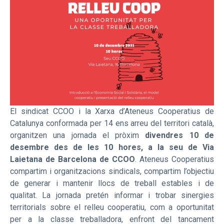
El sindicat CCOO i la Xarxa d’Ateneus Cooperatius de
Catalunya conformada per 14 ens arreu del territori català,
organitzen una jornada el pròxim
divendres 10 de
desembre des de les 10 hores, a la seu de Via
Laietana de Barcelona de CCOO
. Ateneus Cooperatius
compartim i organitzacions sindicals, compartim l’objectiu
de generar i mantenir llocs de treball estables i de
qualitat. La jornada pretén informar i trobar sinergies
territorials sobre el relleu cooperatiu, com a oportunitat
per a la classe treballadora, enfront del tancament