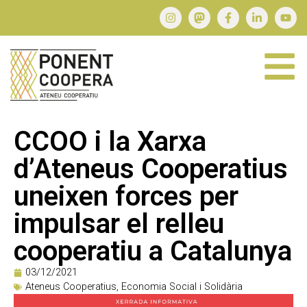
CCOO i la Xarxa
d’Ateneus Cooperatius
uneixen forces per
impulsar el relleu
cooperatiu a Catalunya
03/12/2021
Ateneus Cooperatius
,
Economia Social i Solidària