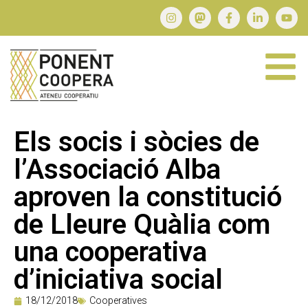
Els socis i sòcies de
l’Associació Alba
aproven la constitució
de Lleure Quàlia com
una cooperativa
d’iniciativa social
18/12/2018
Cooperatives