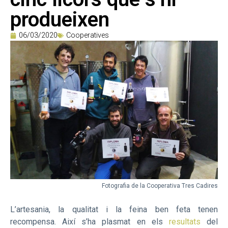
produeixen
06/03/2020
Cooperatives
Fotografia de la Cooperativa Tres Cadires
L’artesania, la qualitat i la feina ben feta tenen
recompensa. Així s’ha plasmat en els
resultats
del