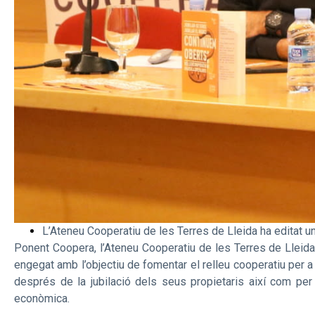
L’Ateneu Cooperatiu de les Terres de Lleida ha editat un
Ponent Coopera, l’Ateneu Cooperatiu de les Terres de Lleida
engegat amb l’objectiu de fomentar el relleu cooperatiu per 
després de la jubilació dels seus propietaris així com per 
econòmica.