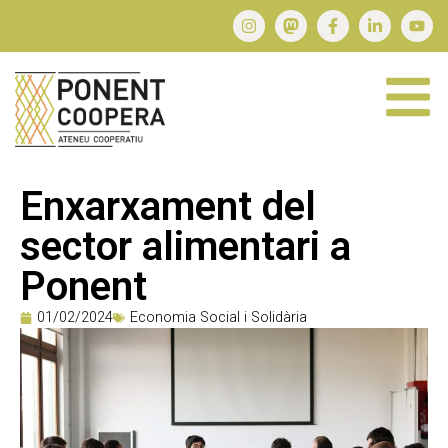
Enxarxament del
sector alimentari a
Ponent
01/02/2024
Economia Social i Solidària