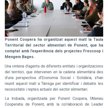
Ponent Coopera ha organitzat aquest matí la Taula
Territorial del sector alimentari de Ponent, que ha
comptat amb l’experiència dels projectes Frescoop i
Mengem Bages.
Una vintena d’agents de diferents entitats i organitzacions
del territori, que intervenen en la cadena alimentària des
d’una perspectiva d’Economia Social i Solidària, s’han
reunit aquest matí a Tàrrega per identificar i debatre les
necessitats i reptes actuals del sector alimentari.
La trobada, organitzada per Ponent Coopera, l’Ateneu
Cooperatiu de Ponent, amb la col·laboració de Leader