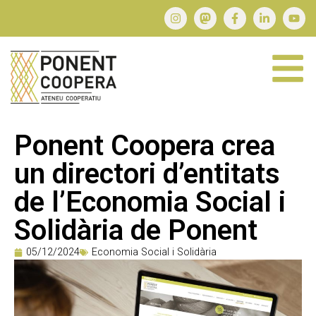
Ponent Coopera crea
un directori d’entitats
de l’Economia Social i
Solidària de Ponent
05/12/2024
Economia Social i Solidària