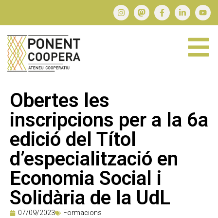
Obertes les
inscripcions per a la 6a
edició del Títol
d’especialització en
Economia Social i
Solidària de la UdL
07/09/2023
Formacions