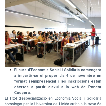
El curs d’Economia Social i Solidària començarà
a impartir-se el proper dia 4 de novembre en
format semipresencial i les inscripcions estan
obertes a partir d’avui a la web de Ponent
Coopera.
El Títol d’especialització en Economia Social i Solidària
homologat per la Universitat de Lleida arriba a la seva 6a