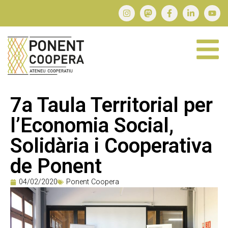
7a Taula Territorial per
l’Economia Social,
Solidària i Cooperativa
de Ponent
04/02/2020
Ponent Coopera