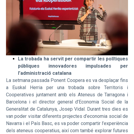
La trobada ha servit per compartir les polítiques
públiques innovadores impulsades per
l’administració catalana
La setmana passada Ponent Coopera es va desplaçar fins
a Euskal Herria per una trobada sobre Territoris i
Cooperatives juntament amb els Ateneus de Tarragona i
Barcelona i el director general d’Economia Social de la
Generalitat de Catalunya, Josep Vidal. Durant tres dies es
van poder visitar diferents projectes d’economia social de
Navarra i el País Basc, es va poder compartir l’experiència
dels ateneus cooperatius, així com també explorar futures