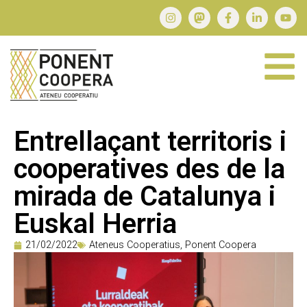
Entrellaçant territoris i
cooperatives des de la
mirada de Catalunya i
Euskal Herria
21/02/2022
Ateneus Cooperatius
,
Ponent Coopera