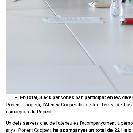
En total, 3.640 persones han participat en les div
Ponent Coopera, l’Ateneu Cooperatiu de les Terres de Lleida
comarques de Ponent.
Un dels serveis clau de l’ateneu és l’acompanyament a persones
anys, Ponent Coopera
ha acompanyat un total de 221 inici