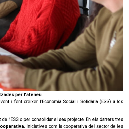
tzades per l’ateneu.
ent i fent créixer l’Economia Social i Solidària (ESS) a les
 de l’ESS o per consolidar el seu projecte. En els darrers tres
cooperativa.
Iniciatives com la cooperativa del sector de les