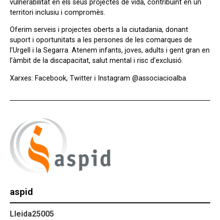
vulnerabilitat en els seus projectes de vida, contribuint en un
territori inclusiu i compromès.
Oferim serveis i projectes oberts a la ciutadania, donant
suport i oportunitats a les persones de les comarques de
l’Urgell i la Segarra. Atenem infants, joves, adults i gent gran en
l’àmbit de la discapacitat, salut mental i risc d’exclusió.
Xarxes: Facebook, Twitter i Instagram @associacioalba
aspid
Lleida
25005