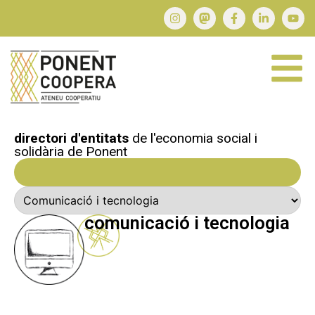
directori d'entitats
de l'economia social i
solidària de Ponent
comunicació i tecnologia