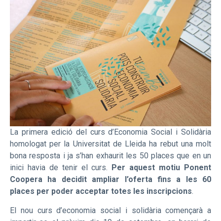
La primera edició del curs d’Economia Social i Solidària
homologat per la Universitat de Lleida ha rebut una molt
bona resposta i ja s’han exhaurit les 50 places que en un
inici havia de tenir el curs.
Per aquest motiu Ponent
Coopera ha decidit ampliar l’oferta fins a les 60
places per poder acceptar totes les inscripcions
.
El nou curs d’economia social i solidària començarà a