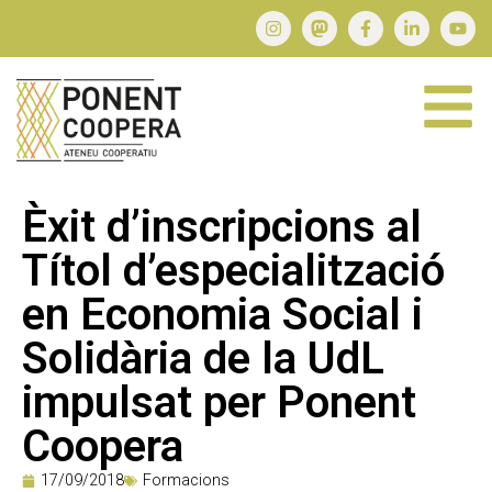
Èxit d’inscripcions al
Títol d’especialització
en Economia Social i
Solidària de la UdL
impulsat per Ponent
Coopera
17/09/2018
Formacions