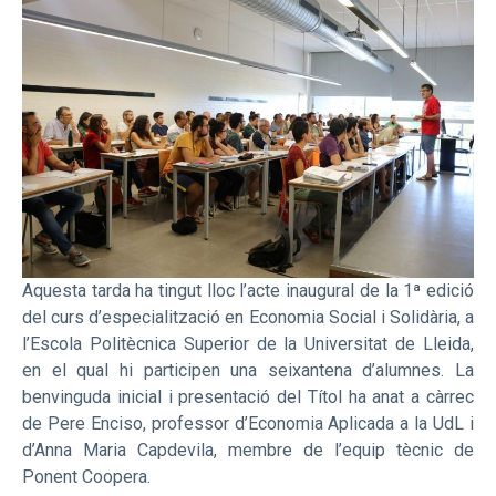
Aquesta tarda ha tingut lloc l’acte inaugural de la 1ª edició
del curs d’especialització en Economia Social i Solidària, a
l’Escola Politècnica Superior de la Universitat de Lleida,
en el qual hi participen una seixantena d’alumnes. La
benvinguda inicial i presentació del Títol ha anat a càrrec
de Pere Enciso, professor d’Economia Aplicada a la UdL i
d’Anna Maria Capdevila, membre de l’equip tècnic de
Ponent Coopera.