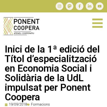
Inici de la 1ª edició del
Títol d’especialització
en Economia Social i
Solidària de la UdL
impulsat per Ponent
Coopera
19/09/2018
Formacions