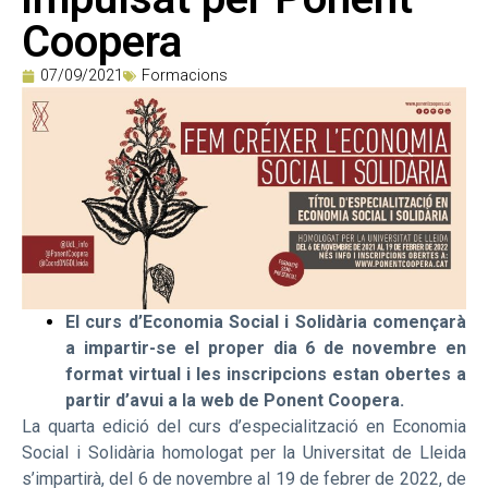
Coopera
07/09/2021
Formacions
El curs d’Economia Social i Solidària començarà
a impartir-se el proper dia 6 de novembre en
format virtual i les inscripcions estan obertes a
partir d’avui a la web de Ponent Coopera.
La quarta edició del curs d’especialització en Economia
Social i Solidària homologat per la Universitat de Lleida
s’impartirà, del 6 de novembre al 19 de febrer de 2022, de