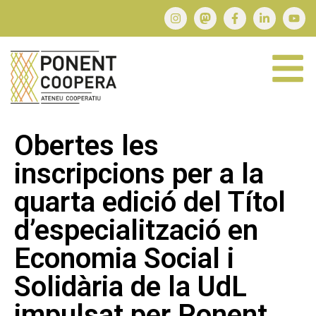
Obertes les
inscripcions per a la
quarta edició del Títol
d’especialització en
Economia Social i
Solidària de la UdL
impulsat per Ponent