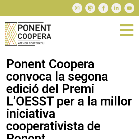
Ponent Coopera
convoca la segona
edició del Premi
L’OESST per a la millor
iniciativa
cooperativista de
Ponent