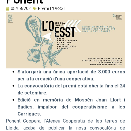
05/08/2021
Premi L'OESST
S’atorgarà una única aportació de 3.000 euros
per a la creació d’una cooperativa.
La convocatòria del premi està oberta fins el 24
de setembre.
Edició en memòria de Mossèn Joan Llort i
Badies, impulsor del cooperativisme a les
Garrigues.
Ponent Coopera, l’Ateneu Cooperatiu de les terres de
Lleida, acaba de publicar la nova convocatòria de